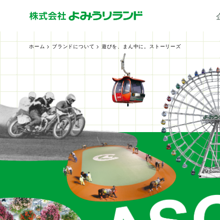
ホーム
>
ブランドについて
> 遊びを、まん中に。ストーリーズ