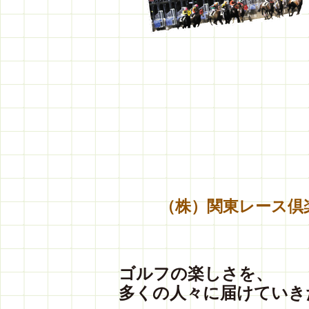
（株）関東レース倶
ゴルフの楽しさを、
多くの人々に届けていき