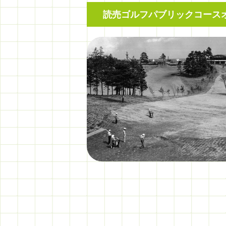
読売ゴルフパブリックコース