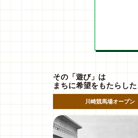
その「遊び」は
まちに希望をもたらした
川崎競馬場オープン