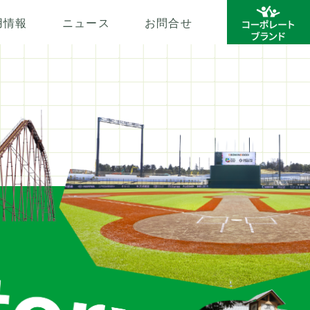
用情報
ニュース
お問合せ