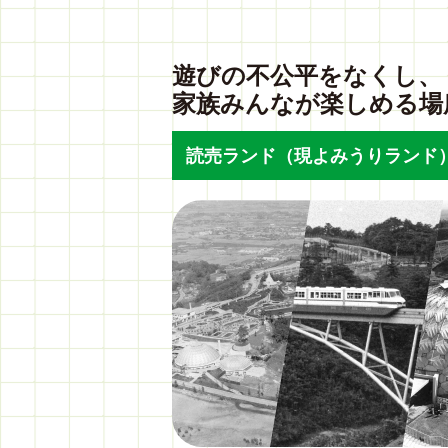
遊びの不公平をなくし、
家族みんなが楽しめる場
読売ランド（現よみうりランド