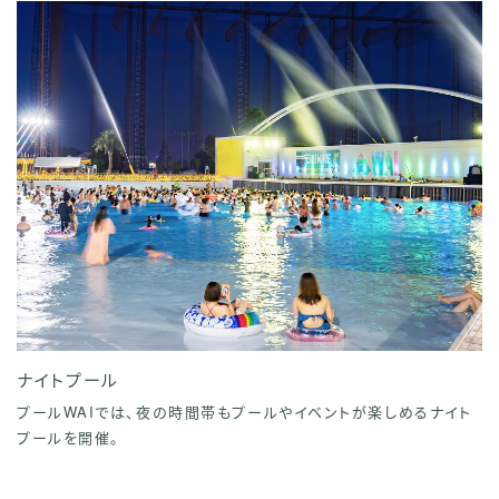
ナイトプール
プールWAIでは、夜の時間帯もプールやイベントが楽しめるナイト
プールを開催。