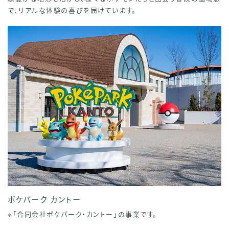
で、リアルな体験の喜びを届けています。
ポケパーク カントー
※「合同会社ポケパーク・カントー」の事業です。