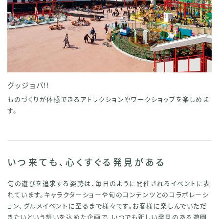
グッジョバ!!
ものづくりが体感できるアトラクションやワークショップを楽しめま
す。
いつ来ても、心くすぐる発見がある
旬の遊びを追求する姿勢は、毎日のように開催されるイベントに表
れています。キャラクターショーや旬のコンテンツとのコラボレーシ
ョン、グルメイベントに至るまで様々です。お客様に楽しんでいただ
きたいという想いを込めた企画で、いつでも新しい発見のある遊園