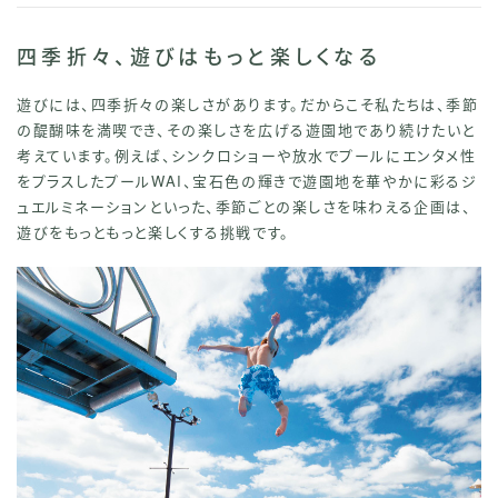
四季折々、遊びはもっと楽しくなる
遊びには、四季折々の楽しさがあります。だからこそ私たちは、季節
の醍醐味を満喫でき、その楽しさを広げる遊園地であり続けたいと
考えています。例えば、シンクロショーや放水でプールにエンタメ性
をプラスしたプールWAI、宝石色の輝きで遊園地を華やかに彩るジ
ュエルミネーションといった、季節ごとの楽しさを味わえる企画は、
遊びをもっともっと楽しくする挑戦です。