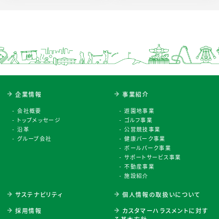
企業情報
事業紹介
会社概要
遊園地事業
トップメッセージ
ゴルフ事業
沿革
公営競技事業
グループ会社
健康パーク事業
ボールパーク事業
サポートサービス事業
不動産事業
施設紹介
サステナビリティ
個人情報の取扱いについて
採用情報
カスタマーハラスメントに対す