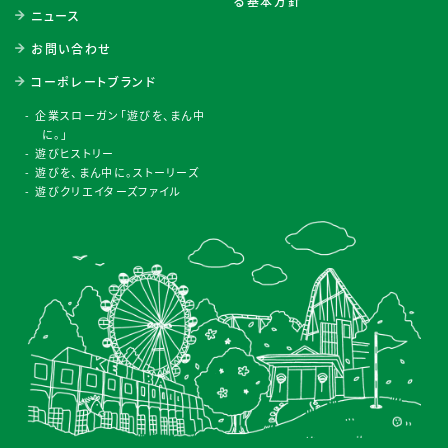
る基本方針
ニュース
お問い合わせ
コーポレートブランド
企業スローガン「遊びを、まん中
に。」
遊びヒストリー
遊びを、まん中に。ストーリーズ
遊びクリエイターズファイル