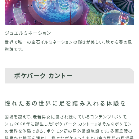
ジュエルミネーション
世界で唯一の宝石イルミネーションの輝きが美しい、秋から春の風
物詩です。
ポケパーク カントー
憧れたあの世界に足を踏み入れる体験を
国境を越えて、老若男女に愛され続けているコンテンツ「ポケモ
ン」。2026年に誕生した『ポケパーク カントー』はそんなポケモン
の世界を体験できる、ポケモン初の屋外常設施設です。多摩丘陵の
緑豊かな地形を活かし、様々なポケモンたちと出会う冒険の臨場感