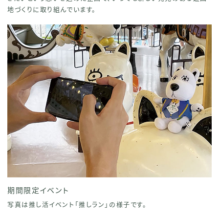
地づくりに取り組んでいます。
期間限定イベント
写真は推し活イベント「推しラン」の様子です。