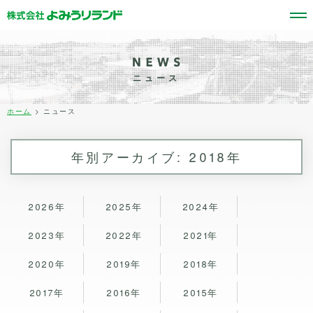
ニュース
ホーム
> ニュース
年別アーカイブ:
2018年
2026年
2025年
2024年
2023年
2022年
2021年
2020年
2019年
2018年
2017年
2016年
2015年