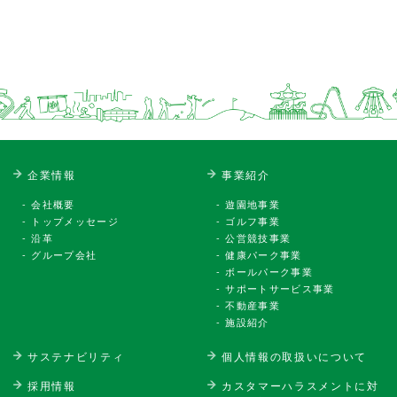
企業情報
事業紹介
会社概要
遊園地事業
トップメッセージ
ゴルフ事業
沿革
公営競技事業
グループ会社
健康パーク事業
ボールパーク事業
サポートサービス事業
不動産事業
施設紹介
サステナビリティ
個人情報の取扱いについて
採用情報
カスタマーハラスメントに対