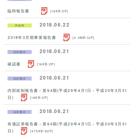
臨時報告書
[16KB/2P]
2018.06.22
IR資料
2018年3月期事業報告書
[4.4MB/12P]
2018.06.21
法定開示
確認書
[16KB/2P]
2018.06.21
法定開示
内部統制報告書－第94期(平成29年4月1日－平成30年3月31
日)
[16KB/2P]
2018.06.21
法定開示
有価証券報告書－第94期(平成29年4月1日－平成30年3月31
日)
[475KB/82P]