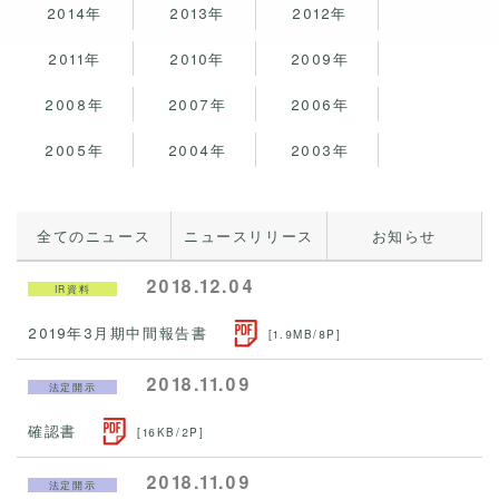
2014年
2013年
2012年
2011年
2010年
2009年
2008年
2007年
2006年
2005年
2004年
2003年
全てのニュース
ニュースリリース
お知らせ
2018.12.04
IR資料
2019年3月期中間報告書
[1.9MB/8P]
2018.11.09
法定開示
確認書
[16KB/2P]
2018.11.09
法定開示