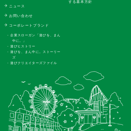
する基本方針
ニュース
お問い合わせ
コーポレートブランド
企業スローガン「遊びを、まん
中に。」
遊びヒストリー
遊びを、まん中に。ストーリー
ズ
遊びクリエイターズファイル